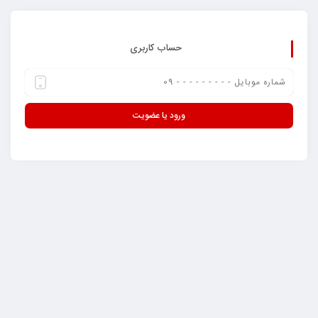
حساب کاربری