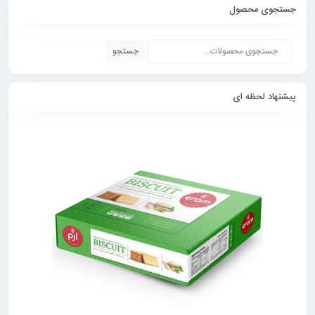
جستجوی محصول
جستجو
پیشنهاد لحظه ای