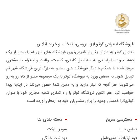
فروشگاه اینترنتی کوثرپلازا، بررسی، انتخاب و خرید آنلاین
تعاونی کوثر به عنوان یکی از قدیمی‌ترین فروشگاه های شهر قم با بیش از یک
دهه تجربه، با پایبندی به سه اصل کلیدی، کیفیت، رقابت و احترام به مشتری
موفق شده تا همگام با دیگر فروشگاه های معتبر، به بزرگ‌ترین فروشگاه شهر قم
تبدیل شود. به محض ورود به فروشگاه کوثر با یک مجموعه مملو از کالا رو به رو
می‌شوید! هر آنچه که نیاز دارید و به ذهن شما خطور می‌کند در اینجا پیدا
خواهید کرد. هم اکنون فروشگاه کوثر با راه اندازی شعبه مجازی خود با عنوان
کوثرپلازا خدمتی جدید را برای مشتریان خود به ارمغان آورده است.
دسترسی سریع
دسته بندی ها
تماس با ما
سوپر مارکت
فرم ارتباط با مدیرعامل
بهداشت خانگی