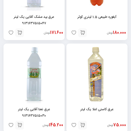
آبغوره طبیعی 1.5 لیتری کوثر
عرق بید مشک آقایی یک لیتر
۹۱۳۱۶۳۷۵۱۵۰۴۷
171.600
180.000
تومان
تومان
عرق کاسنی اعلا یک لیتر
عرق نعنا آقایی یک لیتر
۹۱۳۱۶۳۷۵۱۵۰۳۰
145.200
75.000
تومان
تومان