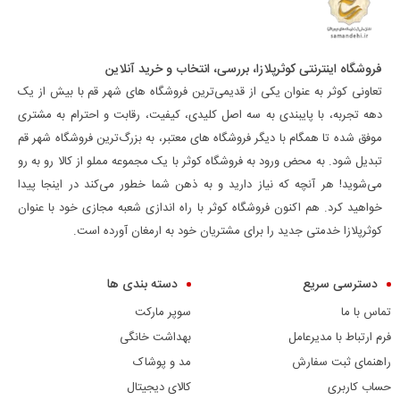
فروشگاه اینترنتی کوثرپلازا، بررسی، انتخاب و خرید آنلاین
تعاونی کوثر به عنوان یکی از قدیمی‌ترین فروشگاه های شهر قم با بیش از یک
دهه تجربه، با پایبندی به سه اصل کلیدی، کیفیت، رقابت و احترام به مشتری
موفق شده تا همگام با دیگر فروشگاه های معتبر، به بزرگ‌ترین فروشگاه شهر قم
تبدیل شود. به محض ورود به فروشگاه کوثر با یک مجموعه مملو از کالا رو به رو
می‌شوید! هر آنچه که نیاز دارید و به ذهن شما خطور می‌کند در اینجا پیدا
خواهید کرد. هم اکنون فروشگاه کوثر با راه اندازی شعبه مجازی خود با عنوان
کوثرپلازا خدمتی جدید را برای مشتریان خود به ارمغان آورده است.
دسترسی سریع
دسته بندی ها
تماس با ما
سوپر مارکت
فرم ارتباط با مدیرعامل
بهداشت خانگی
راهنمای ثبت سفارش
مد و پوشاک
حساب کاربری
کالای دیجیتال