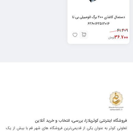
دستمال کاغذی ۲۰۰ برگ اتومبیلی بی تا
۶۲۶۰۱۶۲۵۱۲۰۱۶
41.409
36.700
تومان
فروشگاه اینترنتی کوثرپلازا، بررسی، انتخاب و خرید آنلاین
تعاونی کوثر به عنوان یکی از قدیمی‌ترین فروشگاه های شهر قم با بیش از یک