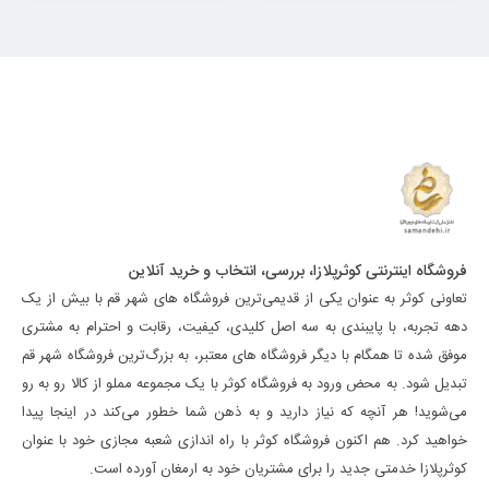
فروشگاه اینترنتی کوثرپلازا، بررسی، انتخاب و خرید آنلاین
تعاونی کوثر به عنوان یکی از قدیمی‌ترین فروشگاه های شهر قم با بیش از یک
دهه تجربه، با پایبندی به سه اصل کلیدی، کیفیت، رقابت و احترام به مشتری
موفق شده تا همگام با دیگر فروشگاه های معتبر، به بزرگ‌ترین فروشگاه شهر قم
تبدیل شود. به محض ورود به فروشگاه کوثر با یک مجموعه مملو از کالا رو به رو
می‌شوید! هر آنچه که نیاز دارید و به ذهن شما خطور می‌کند در اینجا پیدا
خواهید کرد. هم اکنون فروشگاه کوثر با راه اندازی شعبه مجازی خود با عنوان
کوثرپلازا خدمتی جدید را برای مشتریان خود به ارمغان آورده است.