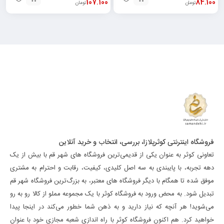
107.100
84.100
تومان
تومان
فروشگاه اینترنتی کوثرپلازا، بررسی، انتخاب و خرید آنلاین
تعاونی کوثر به عنوان یکی از قدیمی‌ترین فروشگاه های شهر قم با بیش از یک
دهه تجربه، با پایبندی به سه اصل کلیدی، کیفیت، رقابت و احترام به مشتری
موفق شده تا همگام با دیگر فروشگاه های معتبر، به بزرگ‌ترین فروشگاه شهر قم
تبدیل شود. به محض ورود به فروشگاه کوثر با یک مجموعه مملو از کالا رو به رو
می‌شوید! هر آنچه که نیاز دارید و به ذهن شما خطور می‌کند در اینجا پیدا
خواهید کرد. هم اکنون فروشگاه کوثر با راه اندازی شعبه مجازی خود با عنوان