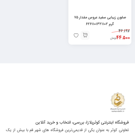
صابون زیبایی سفید عروس مقدار ۷۵
گرم ۶۲۶۱۱۰۱۳۲۱۱۰۲
46.197
44.500
تومان
فروشگاه اینترنتی کوثرپلازا، بررسی، انتخاب و خرید آنلاین
تعاونی کوثر به عنوان یکی از قدیمی‌ترین فروشگاه های شهر قم با بیش از یک