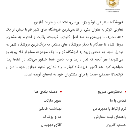
فروشگاه اینترنتی کوثرپلازا، بررسی، انتخاب و خرید آنلاین
تعاونی کوثر به عنوان یکی از قدیمی‌ترین فروشگاه های شهر قم با بیش از یک
دهه تجربه، با پایبندی به سه اصل کلیدی، کیفیت، رقابت و احترام به مشتری
موفق شده تا همگام با دیگر فروشگاه های معتبر، به بزرگ‌ترین فروشگاه شهر قم
تبدیل شود. به محض ورود به فروشگاه کوثر با یک مجموعه مملو از کالا رو به رو
می‌شوید! هر آنچه که نیاز دارید و به ذهن شما خطور می‌کند در اینجا پیدا
خواهید کرد. هم اکنون فروشگاه کوثر با راه اندازی شعبه مجازی خود با عنوان
کوثرپلازا خدمتی جدید را برای مشتریان خود به ارمغان آورده است.
دسترسی سریع
دسته بندی ها
تماس با ما
سوپر مارکت
فرم ارتباط با مدیرعامل
بهداشت خانگی
راهنمای ثبت سفارش
مد و پوشاک
حساب کاربری
کالای دیجیتال