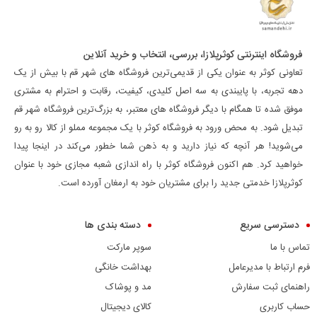
فروشگاه اینترنتی کوثرپلازا، بررسی، انتخاب و خرید آنلاین
تعاونی کوثر به عنوان یکی از قدیمی‌ترین فروشگاه های شهر قم با بیش از یک
دهه تجربه، با پایبندی به سه اصل کلیدی، کیفیت، رقابت و احترام به مشتری
موفق شده تا همگام با دیگر فروشگاه های معتبر، به بزرگ‌ترین فروشگاه شهر قم
تبدیل شود. به محض ورود به فروشگاه کوثر با یک مجموعه مملو از کالا رو به رو
می‌شوید! هر آنچه که نیاز دارید و به ذهن شما خطور می‌کند در اینجا پیدا
خواهید کرد. هم اکنون فروشگاه کوثر با راه اندازی شعبه مجازی خود با عنوان
کوثرپلازا خدمتی جدید را برای مشتریان خود به ارمغان آورده است.
دسترسی سریع
دسته بندی ها
تماس با ما
سوپر مارکت
فرم ارتباط با مدیرعامل
بهداشت خانگی
راهنمای ثبت سفارش
مد و پوشاک
حساب کاربری
کالای دیجیتال