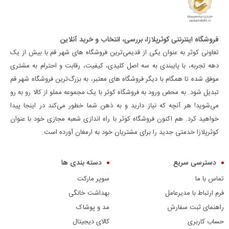
فروشگاه اینترنتی کوثرپلازا، بررسی، انتخاب و خرید آنلاین
تعاونی کوثر به عنوان یکی از قدیمی‌ترین فروشگاه های شهر قم با بیش از یک
دهه تجربه، با پایبندی به سه اصل کلیدی، کیفیت، رقابت و احترام به مشتری
موفق شده تا همگام با دیگر فروشگاه های معتبر، به بزرگ‌ترین فروشگاه شهر قم
تبدیل شود. به محض ورود به فروشگاه کوثر با یک مجموعه مملو از کالا رو به رو
می‌شوید! هر آنچه که نیاز دارید و به ذهن شما خطور می‌کند در اینجا پیدا
خواهید کرد. هم اکنون فروشگاه کوثر با راه اندازی شعبه مجازی خود با عنوان
کوثرپلازا خدمتی جدید را برای مشتریان خود به ارمغان آورده است.
دسترسی سریع
دسته بندی ها
تماس با ما
سوپر مارکت
فرم ارتباط با مدیرعامل
بهداشت خانگی
راهنمای ثبت سفارش
مد و پوشاک
حساب کاربری
کالای دیجیتال