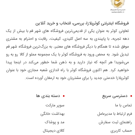
فروشگاه اینترنتی کوثرپلازا، بررسی، انتخاب و خرید آنلاین
تعاونی کوثر به عنوان یکی از قدیمی‌ترین فروشگاه های شهر قم با بیش از یک
دهه تجربه، با پایبندی به سه اصل کلیدی، کیفیت، رقابت و احترام به مشتری
موفق شده تا همگام با دیگر فروشگاه های معتبر، به بزرگ‌ترین فروشگاه شهر قم
تبدیل شود. به محض ورود به فروشگاه کوثر با یک مجموعه مملو از کالا رو به رو
می‌شوید! هر آنچه که نیاز دارید و به ذهن شما خطور می‌کند در اینجا پیدا
خواهید کرد. هم اکنون فروشگاه کوثر با راه اندازی شعبه مجازی خود با عنوان
کوثرپلازا خدمتی جدید را برای مشتریان خود به ارمغان آورده است.
دسترسی سریع
دسته بندی ها
تماس با ما
سوپر مارکت
فرم ارتباط با مدیرعامل
بهداشت خانگی
راهنمای ثبت سفارش
مد و پوشاک
حساب کاربری
کالای دیجیتال