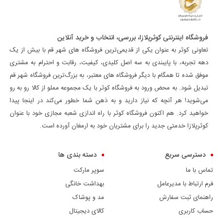
فروشگاه اینترنتی کوثرپلازا، بررسی، انتخاب و خرید آنلاین
تعاونی کوثر به عنوان یکی از قدیمی‌ترین فروشگاه های شهر قم با بیش از یک
دهه تجربه، با پایبندی به سه اصل کلیدی، کیفیت، رقابت و احترام به مشتری
موفق شده تا همگام با دیگر فروشگاه های معتبر، به بزرگ‌ترین فروشگاه شهر قم
تبدیل شود. به محض ورود به فروشگاه کوثر با یک مجموعه مملو از کالا رو به رو
می‌شوید! هر آنچه که نیاز دارید و به ذهن شما خطور می‌کند در اینجا پیدا
خواهید کرد. هم اکنون فروشگاه کوثر با راه اندازی شعبه مجازی خود با عنوان
کوثرپلازا خدمتی جدید را برای مشتریان خود به ارمغان آورده است.
دسترسی سریع
دسته بندی ها
تماس با ما
سوپر مارکت
فرم ارتباط با مدیرعامل
بهداشت خانگی
راهنمای ثبت سفارش
مد و پوشاک
حساب کاربری
کالای دیجیتال