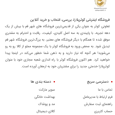
فروشگاه اینترنتی کوثرپلازا، بررسی، انتخاب و خرید آنلاین
تعاونی کوثر به عنوان یکی از قدیمی‌ترین فروشگاه های شهر قم با بیش از یک
دهه تجربه، با پایبندی به سه اصل کلیدی، کیفیت، رقابت و احترام به مشتری
موفق شده تا همگام با دیگر فروشگاه های معتبر، به بزرگ‌ترین فروشگاه شهر قم
تبدیل شود. به محض ورود به فروشگاه کوثر با یک مجموعه مملو از کالا رو به رو
می‌شوید! هر آنچه که نیاز دارید و به ذهن شما خطور می‌کند در اینجا پیدا
خواهید کرد. هم اکنون فروشگاه کوثر با راه اندازی شعبه مجازی خود با عنوان
کوثرپلازا خدمتی جدید را برای مشتریان خود به ارمغان آورده است.
دسترسی سریع
دسته بندی ها
تماس با ما
سوپر مارکت
فرم ارتباط با مدیرعامل
بهداشت خانگی
راهنمای ثبت سفارش
مد و پوشاک
حساب کاربری
کالای دیجیتال