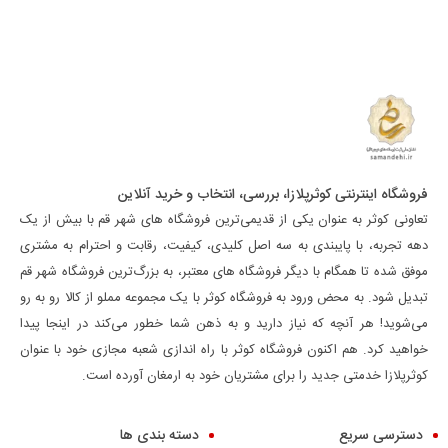
فروشگاه اینترنتی کوثرپلازا، بررسی، انتخاب و خرید آنلاین
تعاونی کوثر به عنوان یکی از قدیمی‌ترین فروشگاه های شهر قم با بیش از یک
دهه تجربه، با پایبندی به سه اصل کلیدی، کیفیت، رقابت و احترام به مشتری
موفق شده تا همگام با دیگر فروشگاه های معتبر، به بزرگ‌ترین فروشگاه شهر قم
تبدیل شود. به محض ورود به فروشگاه کوثر با یک مجموعه مملو از کالا رو به رو
می‌شوید! هر آنچه که نیاز دارید و به ذهن شما خطور می‌کند در اینجا پیدا
خواهید کرد. هم اکنون فروشگاه کوثر با راه اندازی شعبه مجازی خود با عنوان
کوثرپلازا خدمتی جدید را برای مشتریان خود به ارمغان آورده است.
دسترسی سریع
دسته بندی ها