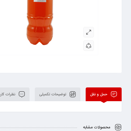
حمل و نقل
توضیحات تکمیلی
نظرات کارب
محصولات مشابه