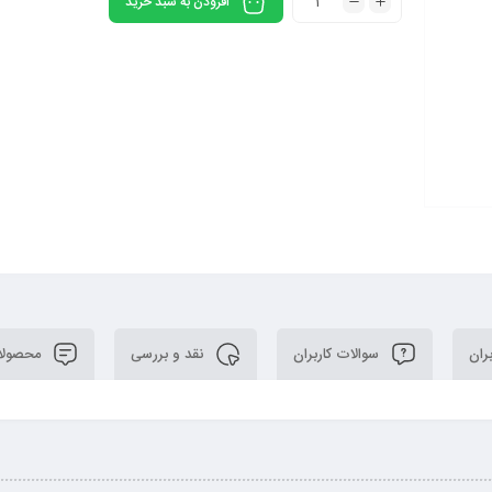
افزودن به سبد خرید
ران
سوالات کاربران
نقد و بررسی
محصولا