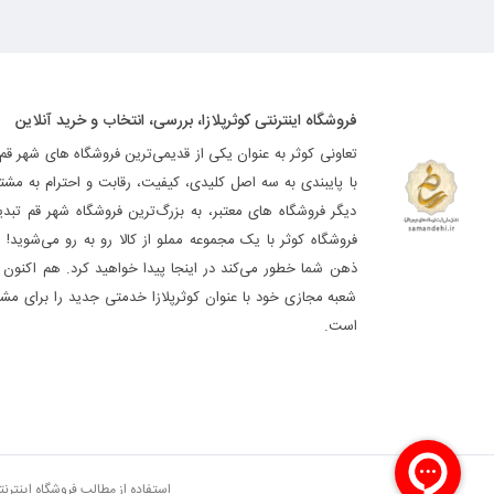
فروشگاه اینترنتی کوثرپلازا، بررسی، انتخاب و خرید آنلاین
تعاونی کوثر به عنوان یکی از قدیمی‌ترین فروشگاه های شهر قم
با پایبندی به سه اصل کلیدی، کیفیت، رقابت و احترام به مشت
دیگر فروشگاه های معتبر، به بزرگ‌ترین فروشگاه شهر قم تب
فروشگاه کوثر با یک مجموعه مملو از کالا رو به رو می‌شوید! ه
ذهن شما خطور می‌کند در اینجا پیدا خواهید کرد. هم اکنون فر
شعبه مجازی خود با عنوان کوثرپلازا خدمتی جدید را برای مشت
است.
استفاده از مطالب فروشگاه اینترن