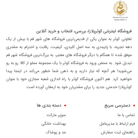
فروشگاه اینترنتی کوثرپلازا، بررسی، انتخاب و خرید آنلاین
تعاونی کوثر به عنوان یکی از قدیمی‌ترین فروشگاه های شهر قم با بیش از یک
دهه تجربه، با پایبندی به سه اصل کلیدی، کیفیت، رقابت و احترام به مشتری
موفق شده تا همگام با دیگر فروشگاه های معتبر، به بزرگ‌ترین فروشگاه شهر قم
تبدیل شود. به محض ورود به فروشگاه کوثر با یک مجموعه مملو از کالا رو به رو
می‌شوید! هر آنچه که نیاز دارید و به ذهن شما خطور می‌کند در اینجا پیدا
خواهید کرد. هم اکنون فروشگاه کوثر با راه اندازی شعبه مجازی خود با عنوان
کوثرپلازا خدمتی جدید را برای مشتریان خود به ارمغان آورده است.
دسترسی سریع
دسته بندی ها
تماس با ما
سوپر مارکت
فرم ارتباط با مدیرعامل
بهداشت خانگی
راهنمای ثبت سفارش
مد و پوشاک