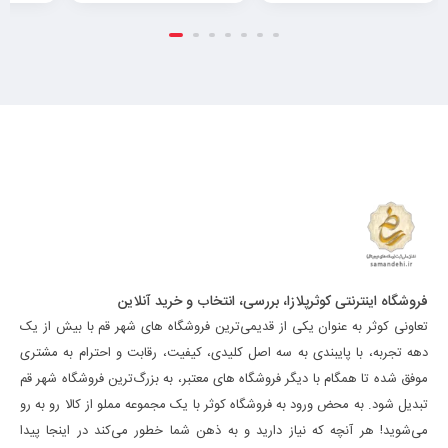
فروشگاه اینترنتی کوثرپلازا، بررسی، انتخاب و خرید آنلاین
تعاونی کوثر به عنوان یکی از قدیمی‌ترین فروشگاه های شهر قم با بیش از یک
دهه تجربه، با پایبندی به سه اصل کلیدی، کیفیت، رقابت و احترام به مشتری
موفق شده تا همگام با دیگر فروشگاه های معتبر، به بزرگ‌ترین فروشگاه شهر قم
تبدیل شود. به محض ورود به فروشگاه کوثر با یک مجموعه مملو از کالا رو به رو
می‌شوید! هر آنچه که نیاز دارید و به ذهن شما خطور می‌کند در اینجا پیدا