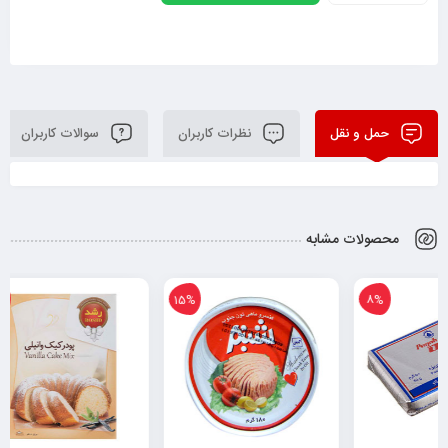
حمل و نقل
نظرات کاربران
سوالات کاربران
محصولات مشابه
10%
15%