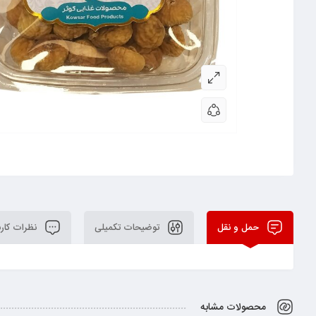
حمل و نقل
توضیحات تکمیلی
نظرات کارب
محصولات مشابه