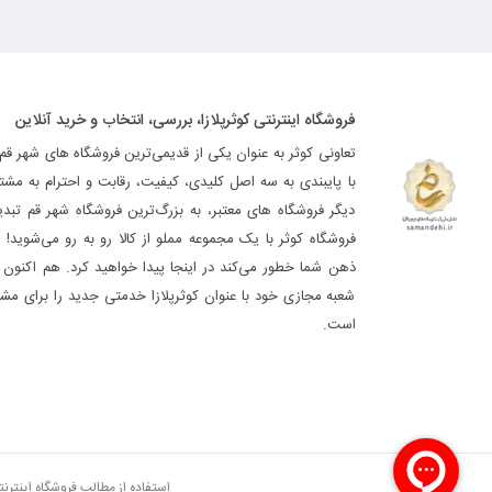
فروشگاه اینترنتی کوثرپلازا، بررسی، انتخاب و خرید آنلاین
تعاونی کوثر به عنوان یکی از قدیمی‌ترین فروشگاه های شهر قم
با پایبندی به سه اصل کلیدی، کیفیت، رقابت و احترام به مشت
دیگر فروشگاه های معتبر، به بزرگ‌ترین فروشگاه شهر قم تب
فروشگاه کوثر با یک مجموعه مملو از کالا رو به رو می‌شوید! ه
ذهن شما خطور می‌کند در اینجا پیدا خواهید کرد. هم اکنون فر
شعبه مجازی خود با عنوان کوثرپلازا خدمتی جدید را برای مشت
است.
استفاده از مطالب فروشگاه اینترن