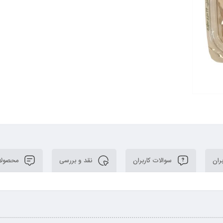
ران
سوالات کاربران
نقد و بررسی
محصولا