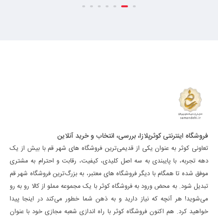
فروشگاه اینترنتی کوثرپلازا، بررسی، انتخاب و خرید آنلاین
تعاونی کوثر به عنوان یکی از قدیمی‌ترین فروشگاه های شهر قم با بیش از یک
دهه تجربه، با پایبندی به سه اصل کلیدی، کیفیت، رقابت و احترام به مشتری
موفق شده تا همگام با دیگر فروشگاه های معتبر، به بزرگ‌ترین فروشگاه شهر قم
تبدیل شود. به محض ورود به فروشگاه کوثر با یک مجموعه مملو از کالا رو به رو
می‌شوید! هر آنچه که نیاز دارید و به ذهن شما خطور می‌کند در اینجا پیدا
خواهید کرد. هم اکنون فروشگاه کوثر با راه اندازی شعبه مجازی خود با عنوان