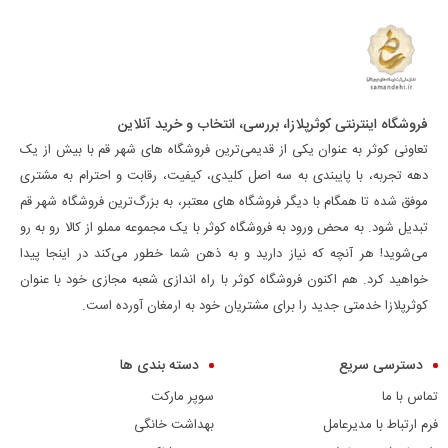
فروشگاه اینترنتی کوثرپلازا، بررسی، انتخاب و خرید آنلاین
تعاونی کوثر به عنوان یکی از قدیمی‌ترین فروشگاه های شهر قم با بیش از یک
دهه تجربه، با پایبندی به سه اصل کلیدی، کیفیت، رقابت و احترام به مشتری
موفق شده تا همگام با دیگر فروشگاه های معتبر، به بزرگ‌ترین فروشگاه شهر قم
تبدیل شود. به محض ورود به فروشگاه کوثر با یک مجموعه مملو از کالا رو به رو
می‌شوید! هر آنچه که نیاز دارید و به ذهن شما خطور می‌کند در اینجا پیدا
خواهید کرد. هم اکنون فروشگاه کوثر با راه اندازی شعبه مجازی خود با عنوان
کوثرپلازا خدمتی جدید را برای مشتریان خود به ارمغان آورده است.
دسترسی سریع
دسته بندی ها
تماس با ما
سوپر مارکت
فرم ارتباط با مدیرعامل
بهداشت خانگی