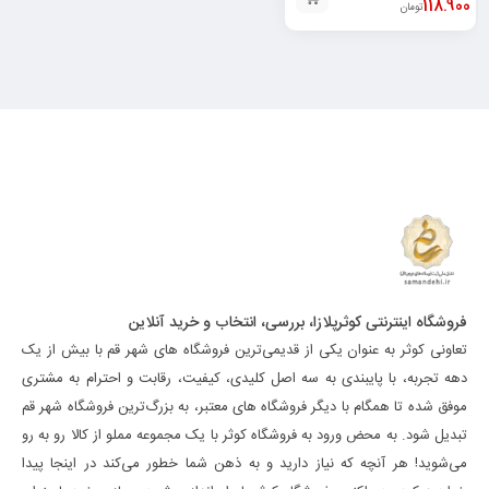
118.900
تومان
فروشگاه اینترنتی کوثرپلازا، بررسی، انتخاب و خرید آنلاین
تعاونی کوثر به عنوان یکی از قدیمی‌ترین فروشگاه های شهر قم با بیش از یک
دهه تجربه، با پایبندی به سه اصل کلیدی، کیفیت، رقابت و احترام به مشتری
موفق شده تا همگام با دیگر فروشگاه های معتبر، به بزرگ‌ترین فروشگاه شهر قم
تبدیل شود. به محض ورود به فروشگاه کوثر با یک مجموعه مملو از کالا رو به رو
می‌شوید! هر آنچه که نیاز دارید و به ذهن شما خطور می‌کند در اینجا پیدا