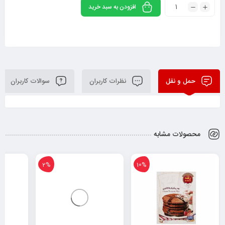
افزودن به سبد خرید
حمل و نقل
نظرات کاربران
سوالات کاربران
محصولات مشابه
2%
10%