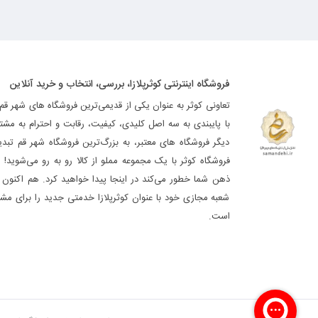
فروشگاه اینترنتی کوثرپلازا، بررسی، انتخاب و خرید آنلاین
تعاونی کوثر به عنوان یکی از قدیمی‌ترین فروشگاه های شهر قم
با پایبندی به سه اصل کلیدی، کیفیت، رقابت و احترام به مشت
دیگر فروشگاه های معتبر، به بزرگ‌ترین فروشگاه شهر قم تب
فروشگاه کوثر با یک مجموعه مملو از کالا رو به رو می‌شوید! ه
ذهن شما خطور می‌کند در اینجا پیدا خواهید کرد. هم اکنون فر
شعبه مجازی خود با عنوان کوثرپلازا خدمتی جدید را برای مشت
است.