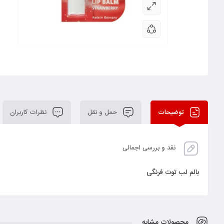
توضیحات
حمل و نقل
نظرات کاربران
نقد و بررسی اجمالی
بالم لب توت فرنگی
محصولات مشابه