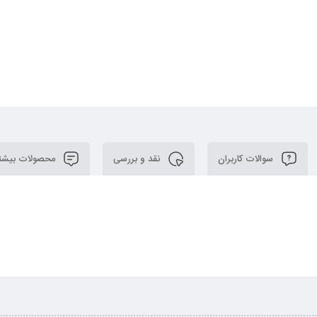
سوالات کاربران
نقد و بررسی
محصولات بیشت