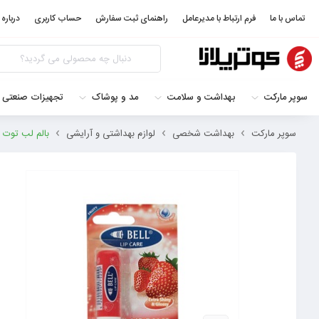
تماس با ما
فرم ارتباط با مدیرعامل
راهنمای ثبت سفارش
حساب کاربری
درباره 
سوپر مارکت
بهداشت و سلامت
مد و پوشاک
تجهیزات صنعتی 
سوپر مارکت
بهداشت شخصی
لوازم بهداشتی و آرایشی
بالم لب توت فرنگی مدل AVIOR