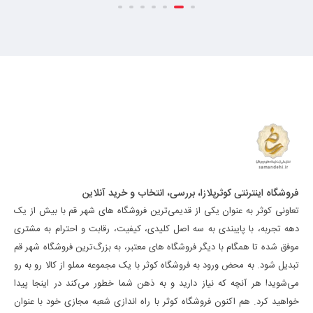
فروشگاه اینترنتی کوثرپلازا، بررسی، انتخاب و خرید آنلاین
تعاونی کوثر به عنوان یکی از قدیمی‌ترین فروشگاه های شهر قم با بیش از یک
دهه تجربه، با پایبندی به سه اصل کلیدی، کیفیت، رقابت و احترام به مشتری
موفق شده تا همگام با دیگر فروشگاه های معتبر، به بزرگ‌ترین فروشگاه شهر قم
تبدیل شود. به محض ورود به فروشگاه کوثر با یک مجموعه مملو از کالا رو به رو
می‌شوید! هر آنچه که نیاز دارید و به ذهن شما خطور می‌کند در اینجا پیدا
خواهید کرد. هم اکنون فروشگاه کوثر با راه اندازی شعبه مجازی خود با عنوان