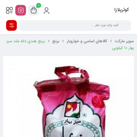
0
کوثرپلازا
سوپر مارکت
کالاهای اساسی و خواروبار
برنج
برنج هندی دانه بلند سبز
بهار ۱۰ کیلویی