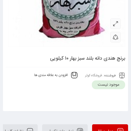
برنج هندی دانه بلند سبز بهار ۱۰ کیلویی
افزودن به علاقه مندی ها
فروشـنده :
فروشگاه کوثر
موجود نیست