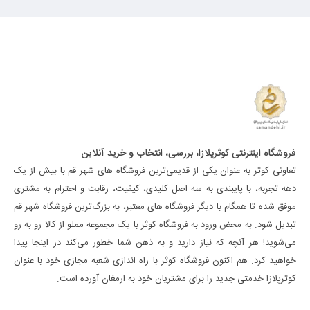
فروشگاه اینترنتی کوثرپلازا، بررسی، انتخاب و خرید آنلاین
تعاونی کوثر به عنوان یکی از قدیمی‌ترین فروشگاه های شهر قم با بیش از یک
دهه تجربه، با پایبندی به سه اصل کلیدی، کیفیت، رقابت و احترام به مشتری
موفق شده تا همگام با دیگر فروشگاه های معتبر، به بزرگ‌ترین فروشگاه شهر قم
تبدیل شود. به محض ورود به فروشگاه کوثر با یک مجموعه مملو از کالا رو به رو
می‌شوید! هر آنچه که نیاز دارید و به ذهن شما خطور می‌کند در اینجا پیدا
خواهید کرد. هم اکنون فروشگاه کوثر با راه اندازی شعبه مجازی خود با عنوان
کوثرپلازا خدمتی جدید را برای مشتریان خود به ارمغان آورده است.