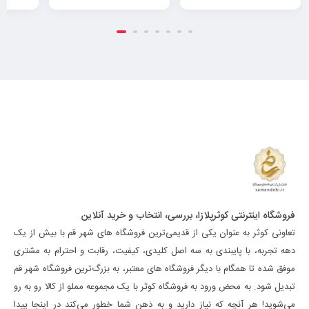
فروشگاه اینترنتی کوثرپلازا، بررسی، انتخاب و خرید آنلاین
تعاونی کوثر به عنوان یکی از قدیمی‌ترین فروشگاه های شهر قم با بیش از یک
دهه تجربه، با پایبندی به سه اصل کلیدی، کیفیت، رقابت و احترام به مشتری
موفق شده تا همگام با دیگر فروشگاه های معتبر، به بزرگ‌ترین فروشگاه شهر قم
تبدیل شود. به محض ورود به فروشگاه کوثر با یک مجموعه مملو از کالا رو به رو
می‌شوید! هر آنچه که نیاز دارید و به ذهن شما خطور می‌کند در اینجا پیدا