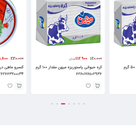
5.800
112.900
230.000
120.000
تومان
کره حیوانی پاستوریزه میهن ۵۰ گرم
کره حیوانی پاستوریزه میهن مقدار ۱۰۰ گرم
۲۶۲۶۶۳۲۰۰۰۳۴
۶۲۶۰۱۷۶۸۰۲۹۳۶