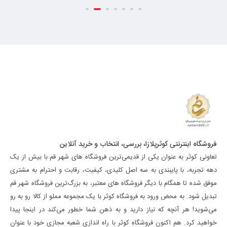
فروشگاه اینترنتی کوثرپلازا، بررسی، انتخاب و خرید آنلاین
تعاونی کوثر به عنوان یکی از قدیمی‌ترین فروشگاه های شهر قم با بیش از یک
دهه تجربه، با پایبندی به سه اصل کلیدی، کیفیت، رقابت و احترام به مشتری
موفق شده تا همگام با دیگر فروشگاه های معتبر، به بزرگ‌ترین فروشگاه شهر قم
تبدیل شود. به محض ورود به فروشگاه کوثر با یک مجموعه مملو از کالا رو به رو
می‌شوید! هر آنچه که نیاز دارید و به ذهن شما خطور می‌کند در اینجا پیدا
خواهید کرد. هم اکنون فروشگاه کوثر با راه اندازی شعبه مجازی خود با عنوان