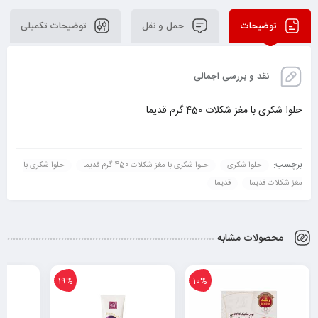
توضیحات
حمل و نقل
توضیحات تکمیلی
نقد و بررسی اجمالی
حلوا شکری با مغز شکلات 450 گرم قدیما
برچسب:
حلوا شکری
حلوا شکری با مغز شکلات 450 گرم قدیما
حلوا شکری با
مغز شکلات قدیما
قدیما
محصولات مشابه
19%
10%