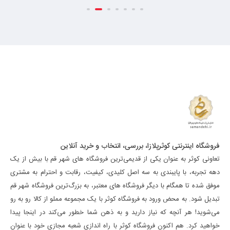
فروشگاه اینترنتی کوثرپلازا، بررسی، انتخاب و خرید آنلاین
تعاونی کوثر به عنوان یکی از قدیمی‌ترین فروشگاه های شهر قم با بیش از یک
دهه تجربه، با پایبندی به سه اصل کلیدی، کیفیت، رقابت و احترام به مشتری
موفق شده تا همگام با دیگر فروشگاه های معتبر، به بزرگ‌ترین فروشگاه شهر قم
تبدیل شود. به محض ورود به فروشگاه کوثر با یک مجموعه مملو از کالا رو به رو
می‌شوید! هر آنچه که نیاز دارید و به ذهن شما خطور می‌کند در اینجا پیدا
خواهید کرد. هم اکنون فروشگاه کوثر با راه اندازی شعبه مجازی خود با عنوان