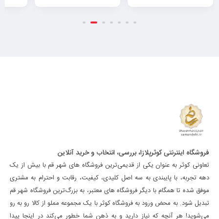
فروشگاه اینترنتی کوثرپلازا، بررسی، انتخاب و خرید آنلاین
تعاونی کوثر به عنوان یکی از قدیمی‌ترین فروشگاه های شهر قم با بیش از یک
دهه تجربه، با پایبندی به سه اصل کلیدی، کیفیت، رقابت و احترام به مشتری
موفق شده تا همگام با دیگر فروشگاه های معتبر، به بزرگ‌ترین فروشگاه شهر قم
تبدیل شود. به محض ورود به فروشگاه کوثر با یک مجموعه مملو از کالا رو به رو
می‌شوید! هر آنچه که نیاز دارید و به ذهن شما خطور می‌کند در اینجا پیدا