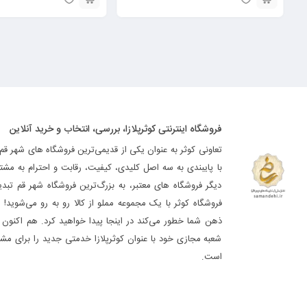
فروشگاه اینترنتی کوثرپلازا، بررسی، انتخاب و خرید آنلاین
تعاونی کوثر به عنوان یکی از قدیمی‌ترین فروشگاه های شهر قم
با پایبندی به سه اصل کلیدی، کیفیت، رقابت و احترام به مشت
دیگر فروشگاه های معتبر، به بزرگ‌ترین فروشگاه شهر قم تب
فروشگاه کوثر با یک مجموعه مملو از کالا رو به رو می‌شوید! ه
ذهن شما خطور می‌کند در اینجا پیدا خواهید کرد. هم اکنون فر
شعبه مجازی خود با عنوان کوثرپلازا خدمتی جدید را برای مشت
است.