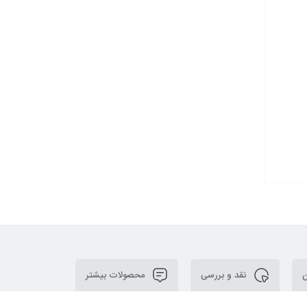
ن
نقد و بررسی
محصولات بیشتر