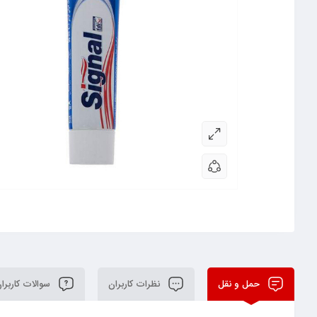
حمل و نقل
نظرات کاربران
سوالات کاربرا