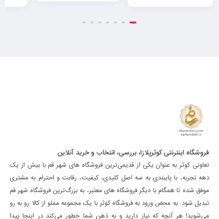
فروشگاه اینترنتی کوثرپلازا، بررسی، انتخاب و خرید آنلاین
تعاونی کوثر به عنوان یکی از قدیمی‌ترین فروشگاه های شهر قم با بیش از یک
دهه تجربه، با پایبندی به سه اصل کلیدی، کیفیت، رقابت و احترام به مشتری
موفق شده تا همگام با دیگر فروشگاه های معتبر، به بزرگ‌ترین فروشگاه شهر قم
تبدیل شود. به محض ورود به فروشگاه کوثر با یک مجموعه مملو از کالا رو به رو
می‌شوید! هر آنچه که نیاز دارید و به ذهن شما خطور می‌کند در اینجا پیدا