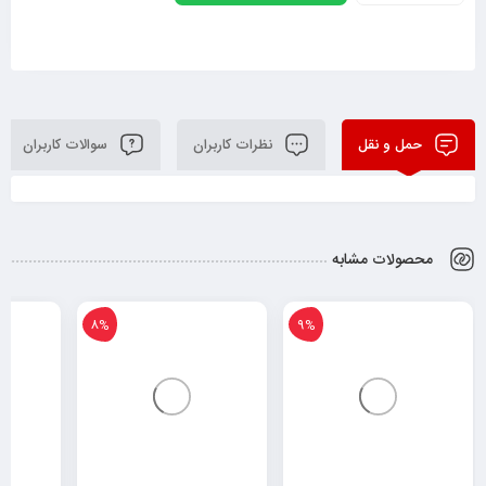
حمل و نقل
نظرات کاربران
سوالات کاربران
محصولات مشابه
8%
9%