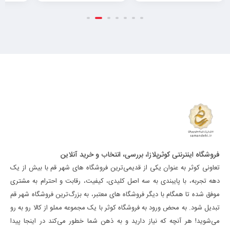
فروشگاه اینترنتی کوثرپلازا، بررسی، انتخاب و خرید آنلاین
تعاونی کوثر به عنوان یکی از قدیمی‌ترین فروشگاه های شهر قم با بیش از یک
دهه تجربه، با پایبندی به سه اصل کلیدی، کیفیت، رقابت و احترام به مشتری
موفق شده تا همگام با دیگر فروشگاه های معتبر، به بزرگ‌ترین فروشگاه شهر قم
تبدیل شود. به محض ورود به فروشگاه کوثر با یک مجموعه مملو از کالا رو به رو
می‌شوید! هر آنچه که نیاز دارید و به ذهن شما خطور می‌کند در اینجا پیدا