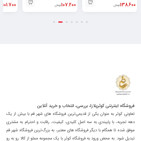
لیتر۶۲۶۰۴۸۲۵۲۱۳۷۸
138.600
107.200
101.700
تومان
تومان
تو
فروشگاه اینترنتی کوثرپلازا، بررسی، انتخاب و خرید آنلاین
تعاونی کوثر به عنوان یکی از قدیمی‌ترین فروشگاه های شهر قم با بیش از یک
دهه تجربه، با پایبندی به سه اصل کلیدی، کیفیت، رقابت و احترام به مشتری
موفق شده تا همگام با دیگر فروشگاه های معتبر، به بزرگ‌ترین فروشگاه شهر قم
تبدیل شود. به محض ورود به فروشگاه کوثر با یک مجموعه مملو از کالا رو به رو