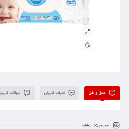
حمل و نقل
نظرات کاربران
سوالات کاربرا
محصولات مشابه