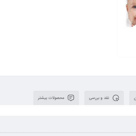
ن
نقد و بررسی
محصولات بیشتر