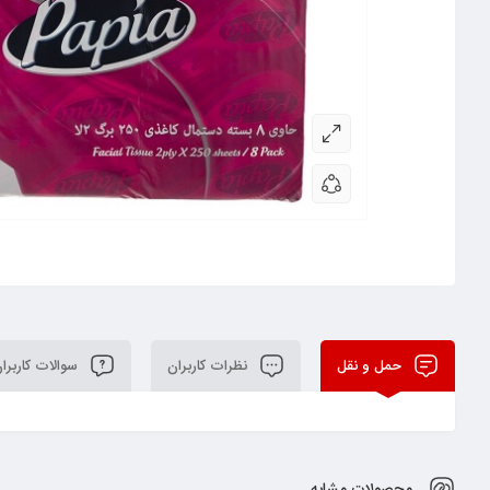
حمل و نقل
نظرات کاربران
سوالات کاربرا
محصولات مشابه