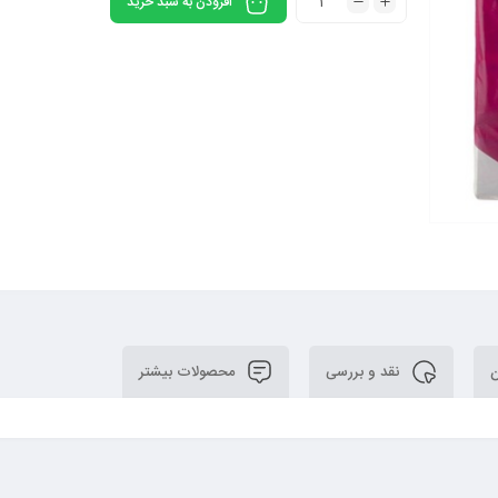
افزودن به سبد خرید
ن
نقد و بررسی
محصولات بیشتر