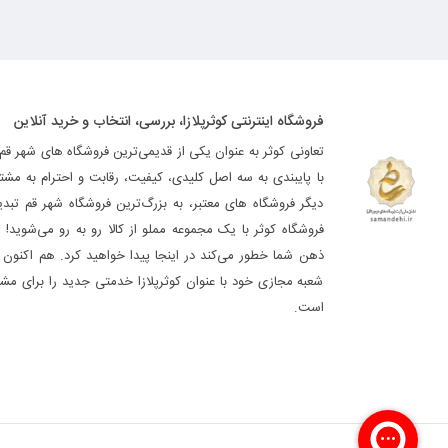
فروشگاه اینترنتی کوثرپلازا، بررسی، انتخاب و خرید آنلاین
تعاونی کوثر به عنوان یکی از قدیمی‌ترین فروشگاه های شهر قم
با پایبندی به سه اصل کلیدی، کیفیت، رقابت و احترام به مشت
دیگر فروشگاه های معتبر، به بزرگ‌ترین فروشگاه شهر قم تب
فروشگاه کوثر با یک مجموعه مملو از کالا رو به رو می‌شوید! ه
ذهن شما خطور می‌کند در اینجا پیدا خواهید کرد. هم اکنون فر
شعبه مجازی خود با عنوان کوثرپلازا خدمتی جدید را برای مشت
است.