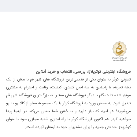
فروشگاه اینترنتی کوثرپلازا، بررسی، انتخاب و خرید آنلاین
تعاونی کوثر به عنوان یکی از قدیمی‌ترین فروشگاه های شهر قم با بیش از یک
دهه تجربه، با پایبندی به سه اصل کلیدی، کیفیت، رقابت و احترام به مشتری
موفق شده تا همگام با دیگر فروشگاه های معتبر، به بزرگ‌ترین فروشگاه شهر قم
تبدیل شود. به محض ورود به فروشگاه کوثر با یک مجموعه مملو از کالا رو به رو
می‌شوید! هر آنچه که نیاز دارید و به ذهن شما خطور می‌کند در اینجا پیدا
خواهید کرد. هم اکنون فروشگاه کوثر با راه اندازی شعبه مجازی خود با عنوان
کوثرپلازا خدمتی جدید را برای مشتریان خود به ارمغان آورده است.