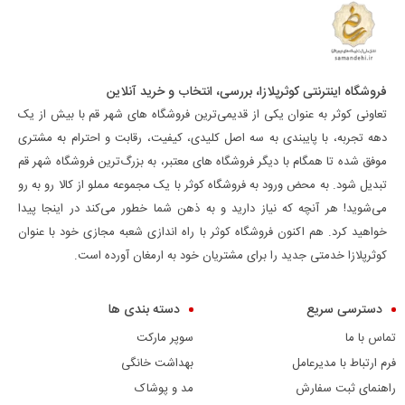
فروشگاه اینترنتی کوثرپلازا، بررسی، انتخاب و خرید آنلاین
تعاونی کوثر به عنوان یکی از قدیمی‌ترین فروشگاه های شهر قم با بیش از یک
دهه تجربه، با پایبندی به سه اصل کلیدی، کیفیت، رقابت و احترام به مشتری
موفق شده تا همگام با دیگر فروشگاه های معتبر، به بزرگ‌ترین فروشگاه شهر قم
تبدیل شود. به محض ورود به فروشگاه کوثر با یک مجموعه مملو از کالا رو به رو
می‌شوید! هر آنچه که نیاز دارید و به ذهن شما خطور می‌کند در اینجا پیدا
خواهید کرد. هم اکنون فروشگاه کوثر با راه اندازی شعبه مجازی خود با عنوان
کوثرپلازا خدمتی جدید را برای مشتریان خود به ارمغان آورده است.
دسترسی سریع
دسته بندی ها
تماس با ما
سوپر مارکت
فرم ارتباط با مدیرعامل
بهداشت خانگی
راهنمای ثبت سفارش
مد و پوشاک