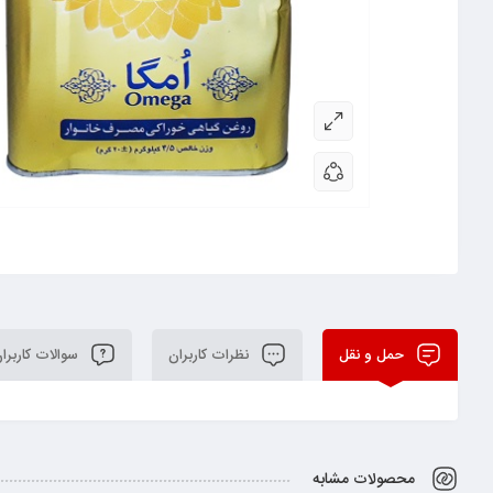
حمل و نقل
نظرات کاربران
سوالات کاربرا
محصولات مشابه