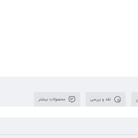
ن
نقد و بررسی
محصولات بیشتر