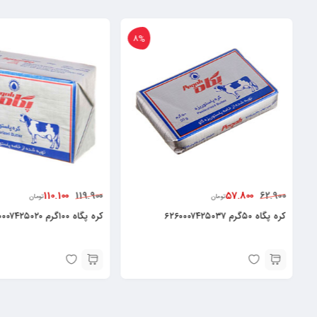
8%
110.100
57.800
119.900
62.900
تومان
تومان
کره پگاه ۵۰گرم ۶۲۶۰۰۰۷۴۲۵۰۳۷
کره پگاه ۱۰۰گرم ۶۲۶۰۰۰۷۴۲۵۰۲۰