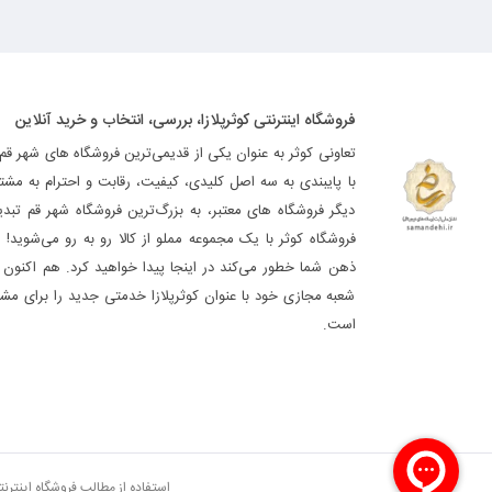
فروشگاه اینترنتی کوثرپلازا، بررسی، انتخاب و خرید آنلاین
تعاونی کوثر به عنوان یکی از قدیمی‌ترین فروشگاه های شهر قم
با پایبندی به سه اصل کلیدی، کیفیت، رقابت و احترام به مشت
دیگر فروشگاه های معتبر، به بزرگ‌ترین فروشگاه شهر قم تب
فروشگاه کوثر با یک مجموعه مملو از کالا رو به رو می‌شوید! ه
ذهن شما خطور می‌کند در اینجا پیدا خواهید کرد. هم اکنون فر
شعبه مجازی خود با عنوان کوثرپلازا خدمتی جدید را برای مشت
است.
استفاده از مطالب فروشگاه اینترن