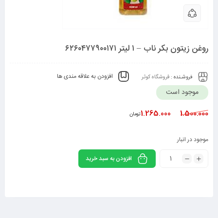
روغن زیتون بکر ناب – ۱ لیتر ۶۲۶۰۴۷۷۹۰۰۱۷۱
افزودن به علاقه مندی ها
فروشـنده :
فروشگاه کوثر
موجود است
1.265.000
1.500.000
تومان
موجود در انبار
افزودن به سبد خرید