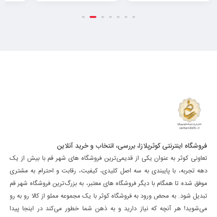
فروشگاه اینترنتی کوثرپلازا، بررسی، انتخاب و خرید آنلاین
تعاونی کوثر به عنوان یکی از قدیمی‌ترین فروشگاه های شهر قم با بیش از یک
دهه تجربه، با پایبندی به سه اصل کلیدی، کیفیت، رقابت و احترام به مشتری
موفق شده تا همگام با دیگر فروشگاه های معتبر، به بزرگ‌ترین فروشگاه شهر قم
تبدیل شود. به محض ورود به فروشگاه کوثر با یک مجموعه مملو از کالا رو به رو
می‌شوید! هر آنچه که نیاز دارید و به ذهن شما خطور می‌کند در اینجا پیدا