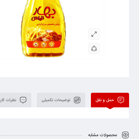
حمل و نقل
توضیحات تکمیلی
نظرات کارب
محصولات مشابه