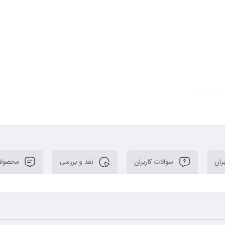
ران
سوالات کاربران
نقد و بررسی
محصولا