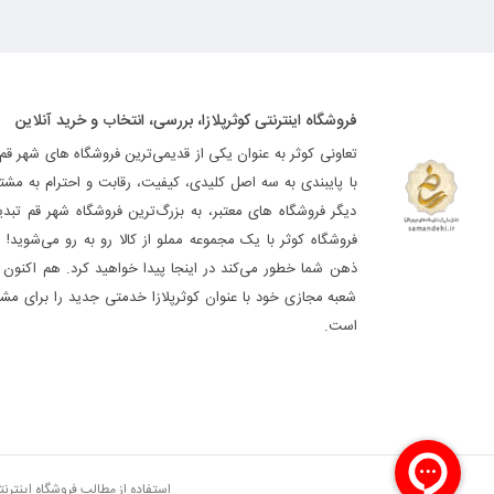
فروشگاه اینترنتی کوثرپلازا، بررسی، انتخاب و خرید آنلاین
تعاونی کوثر به عنوان یکی از قدیمی‌ترین فروشگاه های شهر قم
با پایبندی به سه اصل کلیدی، کیفیت، رقابت و احترام به مشت
دیگر فروشگاه های معتبر، به بزرگ‌ترین فروشگاه شهر قم تب
فروشگاه کوثر با یک مجموعه مملو از کالا رو به رو می‌شوید! ه
ذهن شما خطور می‌کند در اینجا پیدا خواهید کرد. هم اکنون فر
شعبه مجازی خود با عنوان کوثرپلازا خدمتی جدید را برای مشت
است.
استفاده از مطالب فروشگاه اینترن