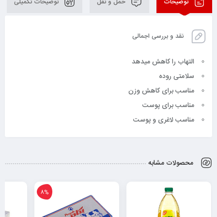
توضیحات
حمل و نقل
توضیحات تکمیلی
نقد و بررسی اجمالی
التهاب را کاهش میدهد
سلامتی روده
مناسب برای کاهش وزن
مناسب برای پوست
مناسب لاغری و پوست
محصولات مشابه
8%