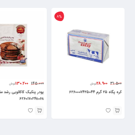
8%
130.200
28.900
145.000
31.500
تومان
تومان
کره پگاه ۲۵ گرم ۶۲۶۰۰۰۷۴۲۵۰۴۴
۶۲۶۰۱۷۰۲۴۸۰۶۸