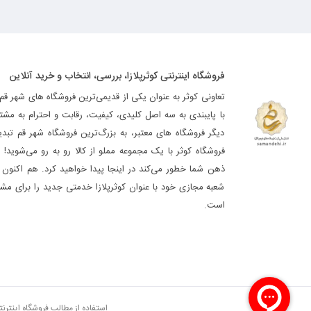
فروشگاه اینترنتی کوثرپلازا، بررسی، انتخاب و خرید آنلاین
تعاونی کوثر به عنوان یکی از قدیمی‌ترین فروشگاه های شهر قم
با پایبندی به سه اصل کلیدی، کیفیت، رقابت و احترام به مشت
دیگر فروشگاه های معتبر، به بزرگ‌ترین فروشگاه شهر قم تب
فروشگاه کوثر با یک مجموعه مملو از کالا رو به رو می‌شوید! ه
ذهن شما خطور می‌کند در اینجا پیدا خواهید کرد. هم اکنون فر
شعبه مجازی خود با عنوان کوثرپلازا خدمتی جدید را برای مشت
است.
استفاده از مطالب فروشگاه اینترن