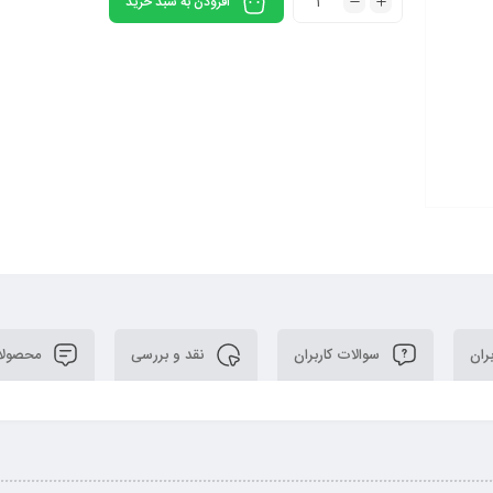
افزودن به سبد خرید
ران
سوالات کاربران
نقد و بررسی
محصولا