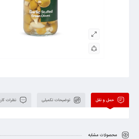
حمل و نقل
توضیحات تکمیلی
نظرات کارب
محصولات مشابه