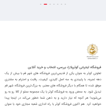
فروشگاه اینترنتی کوثرپلازا، بررسی، انتخاب و خرید آنلاین
تعاونی کوثر به عنوان یکی از قدیمی‌ترین فروشگاه های شهر قم با بیش از یک
دهه تجربه، با پایبندی به سه اصل کلیدی، کیفیت، رقابت و احترام به مشتری
موفق شده تا همگام با دیگر فروشگاه های معتبر، به بزرگ‌ترین فروشگاه شهر قم
تبدیل شود. به محض ورود به فروشگاه کوثر با یک مجموعه مملو از کالا رو به رو
می‌شوید! هر آنچه که نیاز دارید و به ذهن شما خطور می‌کند در اینجا پیدا
خواهید کرد. هم اکنون فروشگاه کوثر با راه اندازی شعبه مجازی خود با عنوان