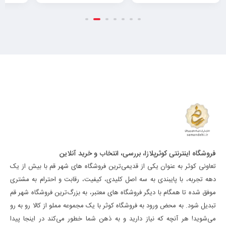
فروشگاه اینترنتی کوثرپلازا، بررسی، انتخاب و خرید آنلاین
تعاونی کوثر به عنوان یکی از قدیمی‌ترین فروشگاه های شهر قم با بیش از یک
دهه تجربه، با پایبندی به سه اصل کلیدی، کیفیت، رقابت و احترام به مشتری
موفق شده تا همگام با دیگر فروشگاه های معتبر، به بزرگ‌ترین فروشگاه شهر قم
تبدیل شود. به محض ورود به فروشگاه کوثر با یک مجموعه مملو از کالا رو به رو
می‌شوید! هر آنچه که نیاز دارید و به ذهن شما خطور می‌کند در اینجا پیدا