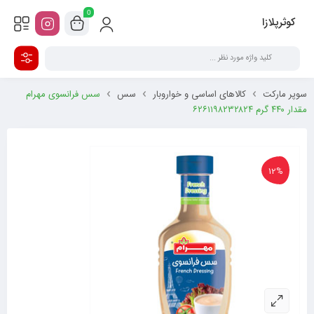
0
کوثرپلازا
سوپر مارکت
کالاهای اساسی و خواروبار
سس
سس فرانسوی مهرام
مقدار ۴۴۰ گرم ۶۲۶۱۱۹۸۲۳۲۸۲۴
12%