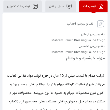
توضیحات
حمل و نقل
توضیحات تکمیلی
نقد و بررسی اجمالی
نقد و بررسی اجمالی
Mahram French Dressing Sauce 440gr
نقد و بررسی تخصصی
Mahram French Dressing Sauce 440gr
مهرام خوشمزه و خوشنام
شرکت مهرام با قدمت بیش از ۴۵ سال در حوزه تولید مواد غذایی فعالیت
می‌کند. شروع فعالیت کارخانه مهرام با تولید انواع چاشنی و سس بود و
اکنون تنوع محصولات مهرام به حدود ۷۰ نوع می‌رسد. محصولات مهرام
بیشتر در همان حال و هوای چاشنی هستند، یعنی سس‌های گرم (کچاپ