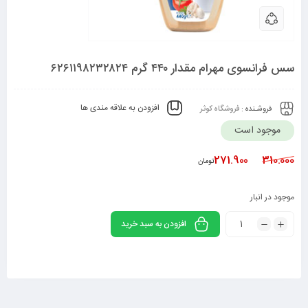
سس فرانسوی مهرام مقدار ۴۴۰ گرم ۶۲۶۱۱۹۸۲۳۲۸۲۴
افزودن به علاقه مندی ها
فروشـنده :
فروشگاه کوثر
موجود است
271.900
310.000
تومان
موجود در انبار
افزودن به سبد خرید