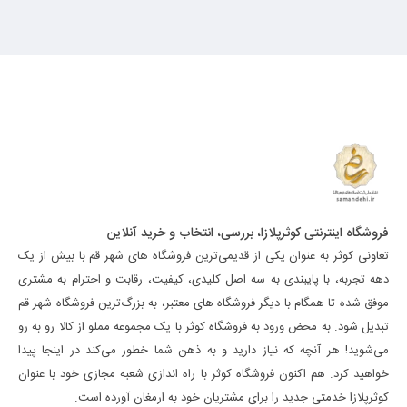
فروشگاه اینترنتی کوثرپلازا، بررسی، انتخاب و خرید آنلاین
تعاونی کوثر به عنوان یکی از قدیمی‌ترین فروشگاه های شهر قم با بیش از یک
دهه تجربه، با پایبندی به سه اصل کلیدی، کیفیت، رقابت و احترام به مشتری
موفق شده تا همگام با دیگر فروشگاه های معتبر، به بزرگ‌ترین فروشگاه شهر قم
تبدیل شود. به محض ورود به فروشگاه کوثر با یک مجموعه مملو از کالا رو به رو
می‌شوید! هر آنچه که نیاز دارید و به ذهن شما خطور می‌کند در اینجا پیدا
خواهید کرد. هم اکنون فروشگاه کوثر با راه اندازی شعبه مجازی خود با عنوان
کوثرپلازا خدمتی جدید را برای مشتریان خود به ارمغان آورده است.